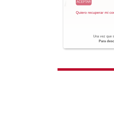
Quiero recuperar mi co
Una vez que s
Para desc