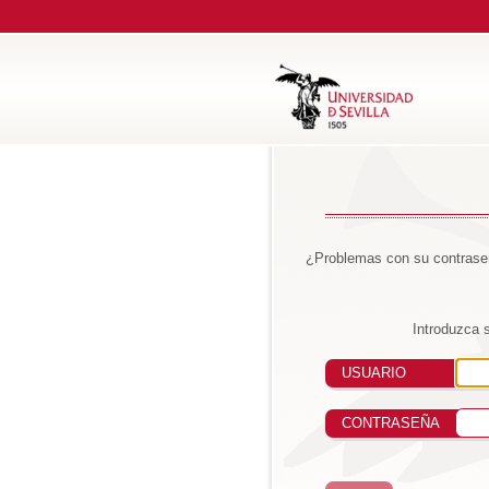
¿Problemas con su contraseñ
Introduzca 
USUARIO
CONTRASEÑA