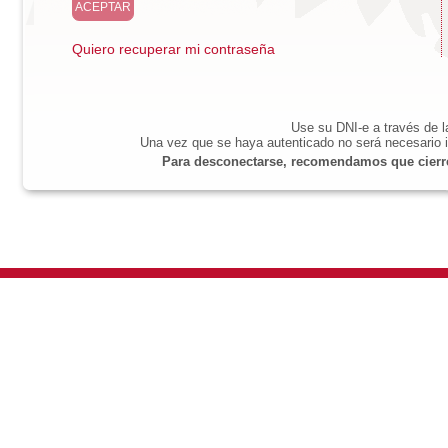
Quiero recuperar mi contraseña
Use su DNI-e a través de 
Una vez que se haya autenticado no será necesario i
Para desconectarse, recomendamos que cierre