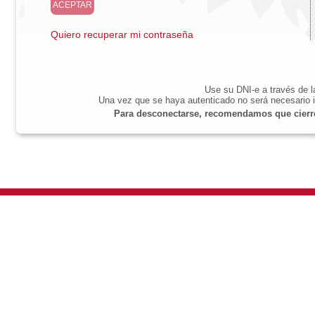
Quiero recuperar mi contraseña
Use su DNI-e a través de 
Una vez que se haya autenticado no será necesario i
Para desconectarse, recomendamos que cierre