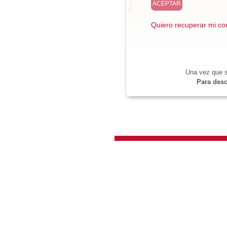
Quiero recuperar mi co
Una vez que s
Para desc