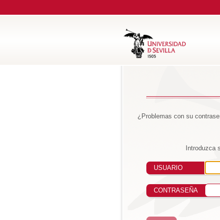
¿Problemas con su contraseñ
Introduzca 
USUARIO
CONTRASEÑA