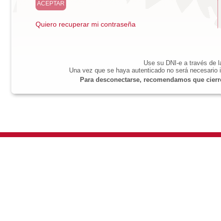
Quiero recuperar mi contraseña
Use su DNI-e a través de 
Una vez que se haya autenticado no será necesario i
Para desconectarse, recomendamos que cierre