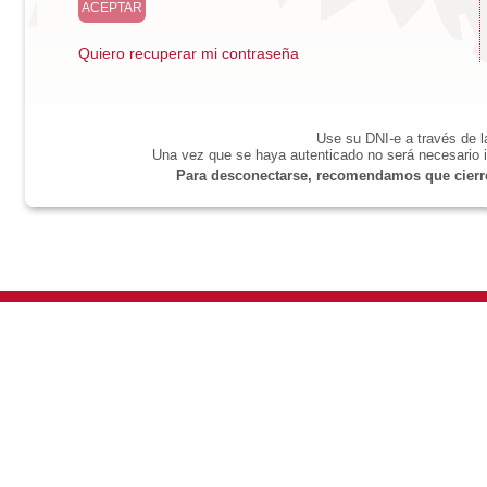
Quiero recuperar mi contraseña
Use su DNI-e a través de 
Una vez que se haya autenticado no será necesario i
Para desconectarse, recomendamos que cierre