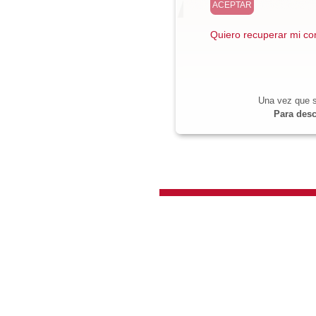
Quiero recuperar mi co
Una vez que s
Para desc