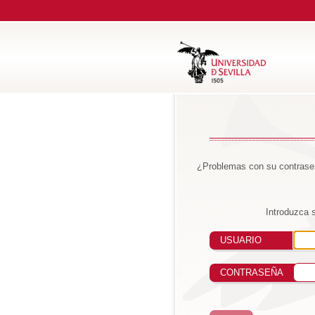
¿Problemas con su contraseñ
Introduzca 
USUARIO
CONTRASEÑA