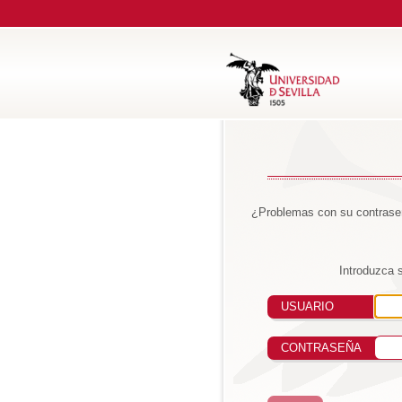
¿Problemas con su contraseñ
Introduzca 
USUARIO
CONTRASEÑA