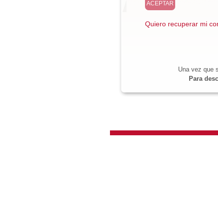
Quiero recuperar mi co
Una vez que s
Para desc