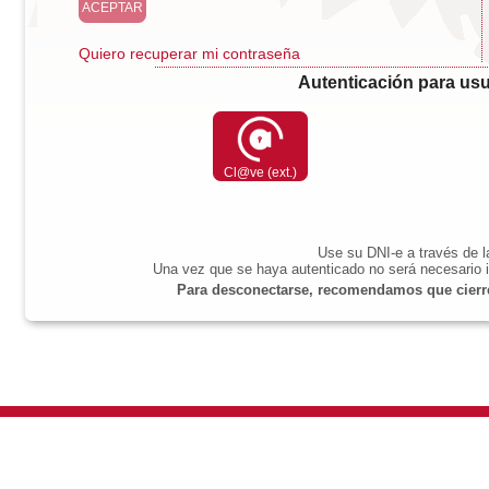
Quiero recuperar mi contraseña
Autenticación para usu
Cl@ve (ext.)
Use su DNI-e a través de 
Una vez que se haya autenticado no será necesario i
Para desconectarse, recomendamos que cierre