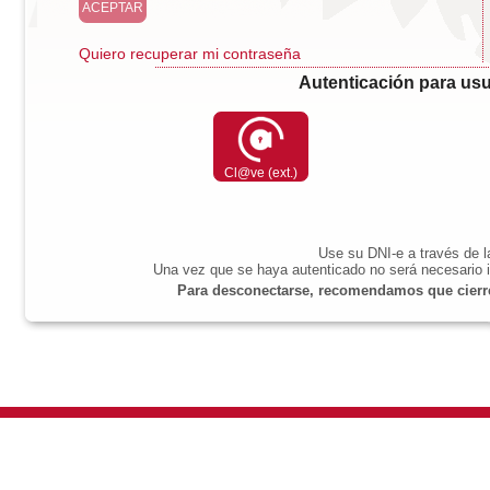
Quiero recuperar mi contraseña
Autenticación para usu
Cl@ve (ext.)
Use su DNI-e a través de 
Una vez que se haya autenticado no será necesario i
Para desconectarse, recomendamos que cierre