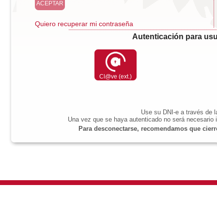
Quiero recuperar mi contraseña
Autenticación para usu
Cl@ve (ext.)
Use su DNI-e a través de 
Una vez que se haya autenticado no será necesario i
Para desconectarse, recomendamos que cierre