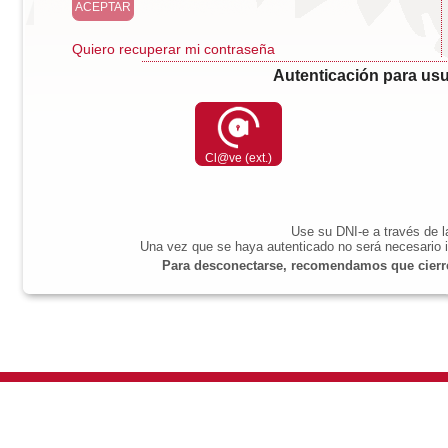
Quiero recuperar mi contraseña
Autenticación para usu
Cl@ve (ext.)
Use su DNI-e a través de 
Una vez que se haya autenticado no será necesario i
Para desconectarse, recomendamos que cierre