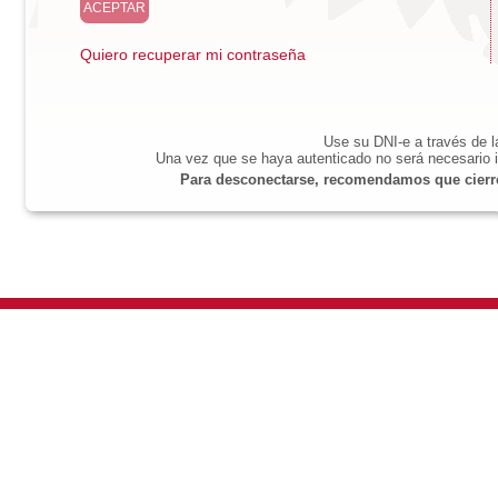
Quiero recuperar mi contraseña
Use su DNI-e a través de 
Una vez que se haya autenticado no será necesario i
Para desconectarse, recomendamos que cierre