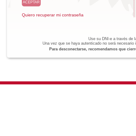
Quiero recuperar mi contraseña
Use su DNI-e a través de 
Una vez que se haya autenticado no será necesario i
Para desconectarse, recomendamos que cierre