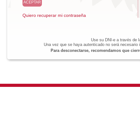
Quiero recuperar mi contraseña
Use su DNI-e a través de 
Una vez que se haya autenticado no será necesario i
Para desconectarse, recomendamos que cierre