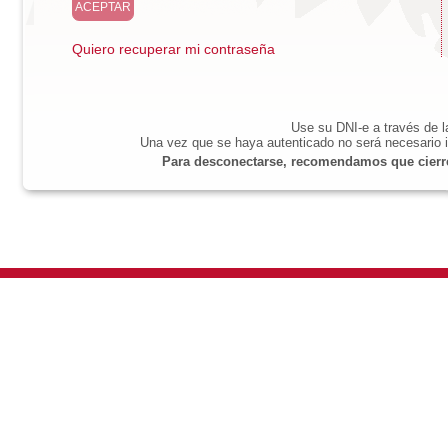
Quiero recuperar mi contraseña
Use su DNI-e a través de 
Una vez que se haya autenticado no será necesario i
Para desconectarse, recomendamos que cierre