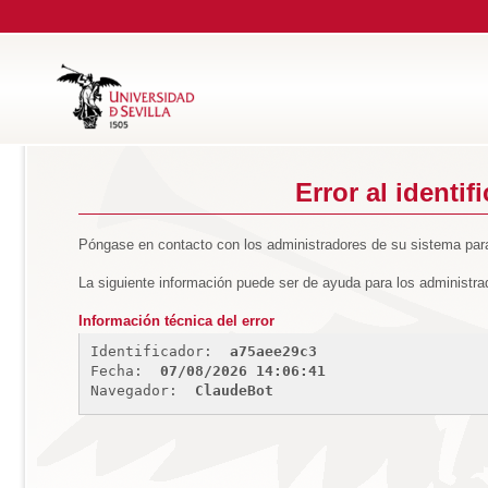
Error al identif
Póngase en contacto con los administradores de su sistema para
La siguiente información puede ser de ayuda para los administra
Información técnica del error
Identificador: 
a75aee29c3
Fecha: 
07/08/2026 14:06:41
Navegador: 
ClaudeBot