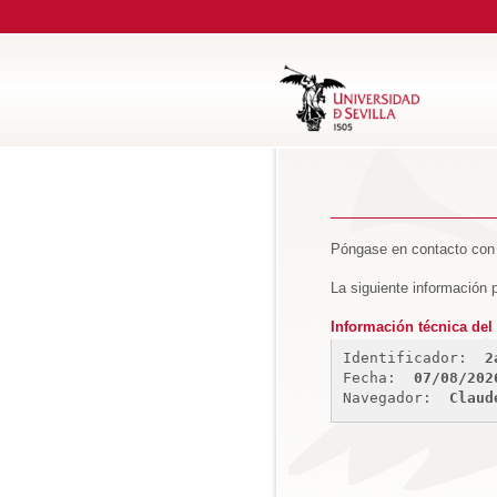
Póngase en contacto con 
La siguiente información 
Información técnica del 
Identificador: 
2
Fecha: 
07/08/202
Navegador: 
Claud