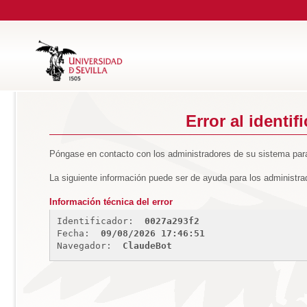
Error al identif
Póngase en contacto con los administradores de su sistema para
La siguiente información puede ser de ayuda para los administra
Información técnica del error
Identificador: 
0027a293f2
Fecha: 
09/08/2026 17:46:51
Navegador: 
ClaudeBot