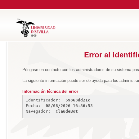
Error al identif
Póngase en contacto con los administradores de su sistema para
La siguiente información puede ser de ayuda para los administra
Información técnica del error
Identificador: 
59863dd21c
Fecha: 
08/08/2026 16:36:53
Navegador: 
ClaudeBot