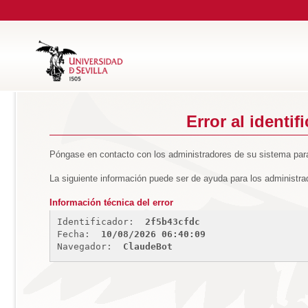
Error al identif
Póngase en contacto con los administradores de su sistema para
La siguiente información puede ser de ayuda para los administra
Información técnica del error
Identificador: 
2f5b43cfdc
Fecha: 
10/08/2026 06:40:09
Navegador: 
ClaudeBot